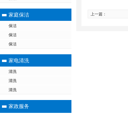
上一篇：
家庭保洁
保洁
保洁
保洁
家电清洗
清洗
清洗
清洗
家政服务