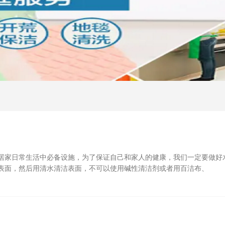
居家日常生活中必备设施，为了保证自己和家人的健康，我们一定要做好
表面，然后用清水清洁表面，不可以使用碱性清洁剂或者用百洁布、