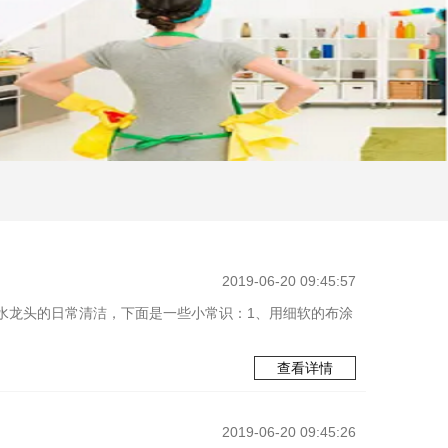
2019-06-20 09:45:57
水龙头的日常清洁，下面是一些小常识：1、用细软的布涂
查看详情
2019-06-20 09:45:26