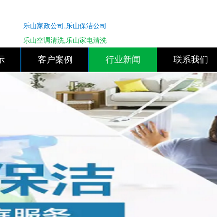
乐山家政公司,乐山保洁公司
乐山空调清洗,乐山家电清洗
示
客户案例
行业新闻
联系我们