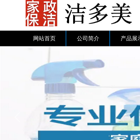
网站首页
公司简介
产品展