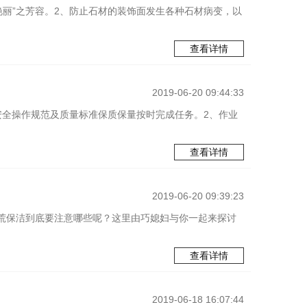
艳丽”之芳容。2、防止石材的装饰面发生各种石材病变，以
查看详情
2019-06-20 09:44:33
安全操作规范及质量标准保质保量按时完成任务。2、作业
查看详情
2019-06-20 09:39:23
荒保洁到底要注意哪些呢？这里由巧媳妇与你一起来探讨
查看详情
2019-06-18 16:07:44