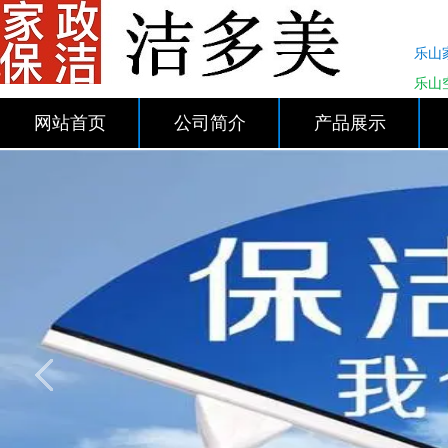
乐山
乐山
网站首页
公司简介
产品展示