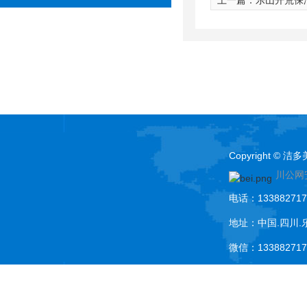
上一篇：
乐山开荒保
Copyright ©
川公网安
电话：133882717
地址：中国.四川.
微信：133882717