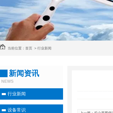
当前位置：
首页
>
行业新闻
新闻资讯
NEWS
行业新闻
设备常识